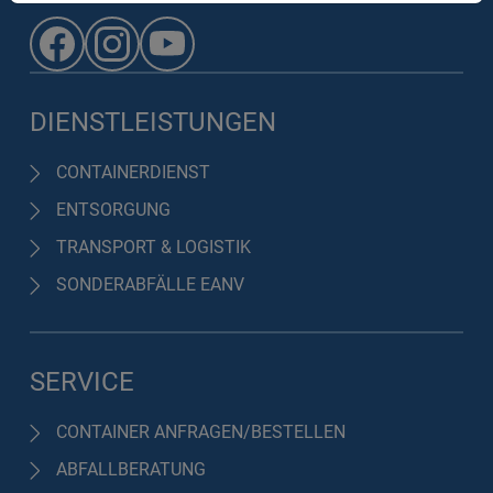
DIENSTLEISTUNGEN
CONTAINERDIENST
ENTSORGUNG
TRANSPORT & LOGISTIK
SONDERABFÄLLE EANV
SERVICE
CONTAINER ANFRAGEN/BESTELLEN
ABFALLBERATUNG