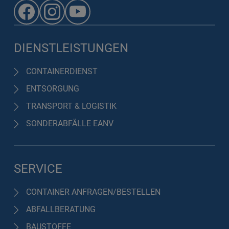
DIENSTLEISTUNGEN
CONTAINERDIENST
ENTSORGUNG
TRANSPORT & LOGISTIK
SONDERABFÄLLE EANV
SERVICE
CONTAINER ANFRAGEN/BESTELLEN
ABFALLBERATUNG
BAUSTOFFE