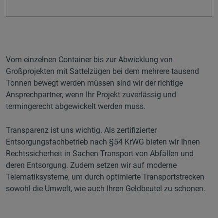
Vom einzelnen Container bis zur Abwicklung von
Großprojekten mit Sattelzügen bei dem mehrere tausend
Tonnen bewegt werden müssen sind wir der richtige
Ansprechpartner, wenn Ihr Projekt zuverlässig und
termingerecht abgewickelt werden muss.
Transparenz ist uns wichtig. Als zertifizierter
Entsorgungsfachbetrieb nach §54 KrWG bieten wir Ihnen
Rechtssicherheit in Sachen Transport von Abfällen und
deren Entsorgung. Zudem setzen wir auf moderne
Telematiksysteme, um durch optimierte Transportstrecken
sowohl die Umwelt, wie auch Ihren Geldbeutel zu schonen.