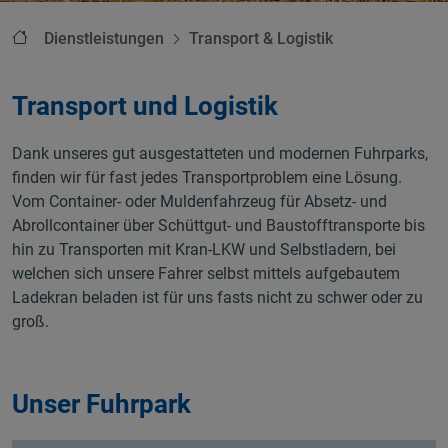
Startseite
Dienstleistungen
Transport & Logistik
Transport und Logistik
Dank unseres gut ausgestatteten und modernen Fuhrparks,
finden wir für fast jedes Transportproblem eine Lösung.
Vom Container- oder Muldenfahrzeug für Absetz- und
Abrollcontainer über Schüttgut- und Baustofftransporte bis
hin zu Transporten mit Kran-LKW und Selbstladern, bei
welchen sich unsere Fahrer selbst mittels aufgebautem
Ladekran beladen ist für uns fasts nicht zu schwer oder zu
groß.
Unser Fuhrpark