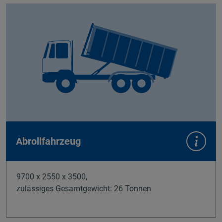
Abrollfahrzeug
9700 x 2550 x 3500,
zulässiges Gesamtgewicht: 26 Tonnen