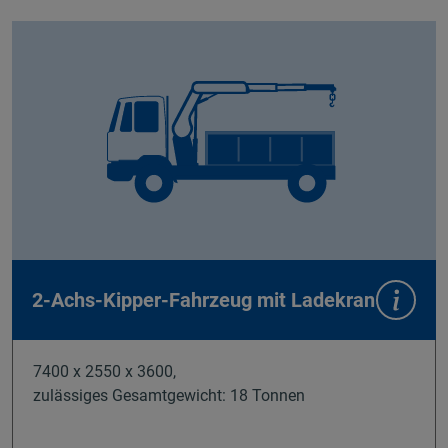
2-Achs-Kipper-Fahrzeug mit Ladekran
7400 x 2550 x 3600,
zulässiges Gesamtgewicht: 18 Tonnen