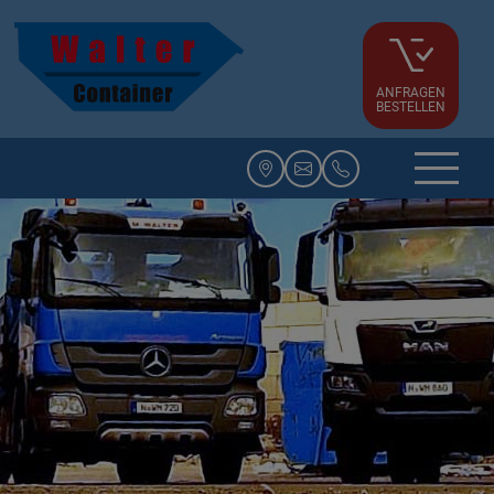
ANFRAGEN
BESTELLEN