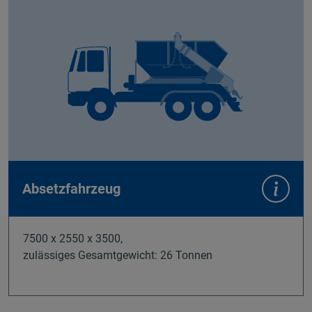
Absetzfahrzeug
7500 x 2550 x 3500,
zulässiges Gesamtgewicht: 26 Tonnen