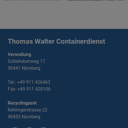
Thomas Walter Containerdienst
Verwaltung
Schlehdornweg 17
90441 Nürnberg
Tel.: +49 911 426463
Fax: +49 911 428106
Recyclingpark
Rehlingerstrasse 22
90453 Nürnberg