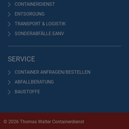
CONTAINERDIENST
ENTSORGUNG
TRANSPORT & LOGISTIK
SONDERABFÄLLE EANV
SERVICE
CONTAINER ANFRAGEN/BESTELLEN
ABFALLBERATUNG
BAUSTOFFE
© 2026 Thomas Walter Containerdienst