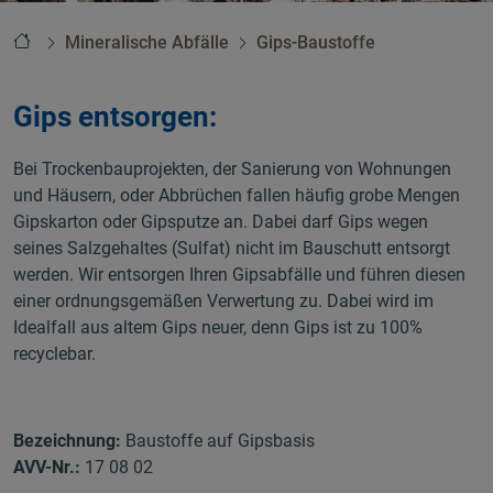
Startseite
Mineralische Abfälle
Gips-Baustoffe
Gips entsorgen:
Bei Trockenbauprojekten, der Sanierung von Wohnungen
und Häusern, oder Abbrüchen fallen häufig grobe Mengen
Gipskarton oder Gipsputze an. Dabei darf Gips wegen
seines Salzgehaltes (Sulfat) nicht im Bauschutt entsorgt
werden. Wir entsorgen Ihren Gipsabfälle und führen diesen
einer ordnungsgemäßen Verwertung zu. Dabei wird im
Idealfall aus altem Gips neuer, denn Gips ist zu 100%
recyclebar.
Bezeichnung:
Baustoffe auf Gipsbasis
AVV-Nr.:
17 08 02