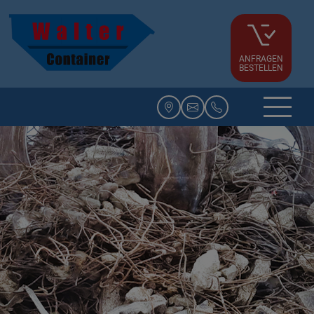
ANFRAGEN
BESTELLEN