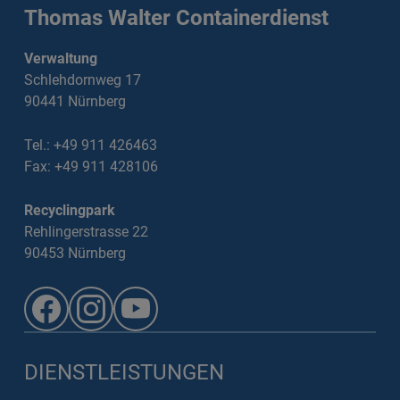
Thomas Walter Containerdienst
Verwaltung
Schlehdornweg 17
90441 Nürnberg
Tel.: +49 911 426463
Fax: +49 911 428106
Recyclingpark
Rehlingerstrasse 22
90453 Nürnberg
DIENSTLEISTUNGEN