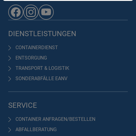
DIENSTLEISTUNGEN
CONTAINERDIENST
ENTSORGUNG
TRANSPORT & LOGISTIK
SONDERABFÄLLE EANV
SERVICE
CONTAINER ANFRAGEN/BESTELLEN
ABFALLBERATUNG