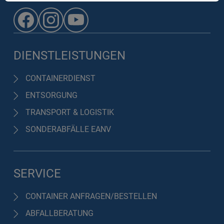
DIENSTLEISTUNGEN
CONTAINERDIENST
ENTSORGUNG
TRANSPORT & LOGISTIK
SONDERABFÄLLE EANV
SERVICE
CONTAINER ANFRAGEN/BESTELLEN
ABFALLBERATUNG