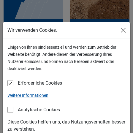
KIES
RECYCLING
Wir verwenden Cookies.
Einige von ihnen sind essenziell und werden zum Betrieb der
Webseite benötigt. Andere dienen der Verbesserung Ihres
Nutzererlebnisses und können nach Belieben aktiviert oder
deaktiviert werden.
SAND
SCHOTTER
Erforderliche Cookies
LIEFERGEBIETE
Weitere Informationen
Analytische Cookies
Diese Cookies helfen uns, das Nutzungsverhalten besser
zu verstehen.
SPLITT