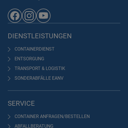
DIENSTLEISTUNGEN
CONTAINERDIENST
ENTSORGUNG
TRANSPORT & LOGISTIK
SONDERABFÄLLE EANV
SERVICE
CONTAINER ANFRAGEN/BESTELLEN
ABFALLBERATUNG