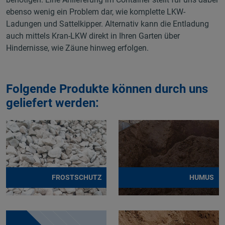
ebenso wenig ein Problem dar, wie komplette LKW-
Ladungen und Sattelkipper. Alternativ kann die Entladung
auch mittels Kran-LKW direkt in Ihren Garten über
Hindernisse, wie Zäune hinweg erfolgen.
Folgende Produkte können durch uns
geliefert werden:
FROSTSCHUTZ
HUMUS