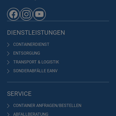
DIENSTLEISTUNGEN
CONTAINERDIENST
ENTSORGUNG
TRANSPORT & LOGISTIK
SONDERABFÄLLE EANV
SERVICE
CONTAINER ANFRAGEN/BESTELLEN
ABFALLBERATUNG