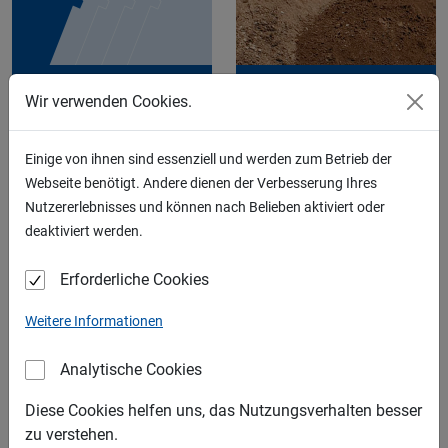
KIES
RECYCLING
Wir verwenden Cookies.
Einige von ihnen sind essenziell und werden zum Betrieb der
Webseite benötigt. Andere dienen der Verbesserung Ihres
Nutzererlebnisses und können nach Belieben aktiviert oder
deaktiviert werden.
SAND
SCHOTTER
Erforderliche Cookies
LIEFERGEBIETE
Weitere Informationen
Analytische Cookies
Diese Cookies helfen uns, das Nutzungsverhalten besser
zu verstehen.
SPLITT