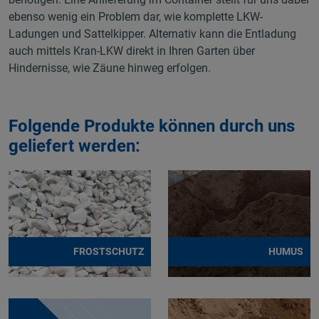
ebenso wenig ein Problem dar, wie komplette LKW-
Ladungen und Sattelkipper. Alternativ kann die Entladung
auch mittels Kran-LKW direkt in Ihren Garten über
Hindernisse, wie Zäune hinweg erfolgen.
Folgende Produkte können durch uns
geliefert werden:
FROSTSCHUTZ
HUMUS