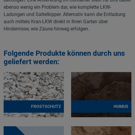
ebenso wenig ein Problem dar, wie komplette LKW-
Ladungen und Sattelkipper. Alternativ kann die Entladung
auch mittels Kran-LKW direkt in Ihren Garten über
Hindernisse, wie Zäune hinweg erfolgen.
Folgende Produkte können durch uns
geliefert werden:
FROSTSCHUTZ
HUMUS