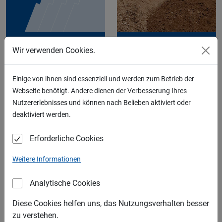
KIES
RECYCLING
Wir verwenden Cookies.
Einige von ihnen sind essenziell und werden zum Betrieb der
Webseite benötigt. Andere dienen der Verbesserung Ihres
Nutzererlebnisses und können nach Belieben aktiviert oder
deaktiviert werden.
SAND
SCHOTTER
Erforderliche Cookies
LIEFERGEBIETE
Weitere Informationen
Analytische Cookies
Diese Cookies helfen uns, das Nutzungsverhalten besser
zu verstehen.
SPLITT