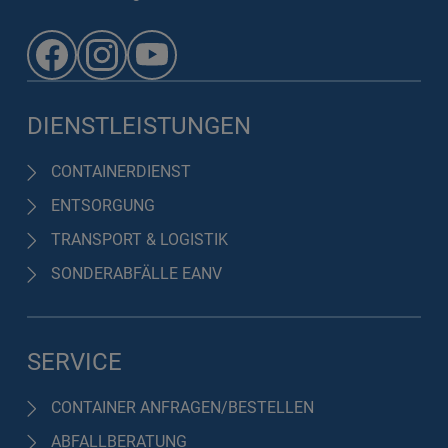
DIENSTLEISTUNGEN
CONTAINERDIENST
ENTSORGUNG
TRANSPORT & LOGISTIK
SONDERABFÄLLE EANV
SERVICE
CONTAINER ANFRAGEN/BESTELLEN
ABFALLBERATUNG