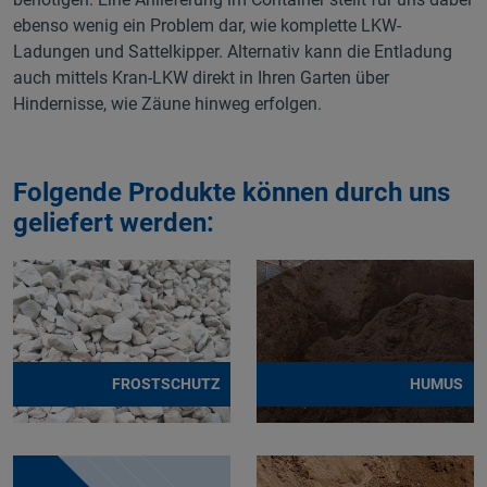
ebenso wenig ein Problem dar, wie komplette LKW-
Ladungen und Sattelkipper. Alternativ kann die Entladung
auch mittels Kran-LKW direkt in Ihren Garten über
Hindernisse, wie Zäune hinweg erfolgen.
Folgende Produkte können durch uns
geliefert werden:
FROSTSCHUTZ
HUMUS