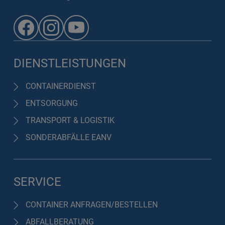
DIENSTLEISTUNGEN
CONTAINERDIENST
ENTSORGUNG
TRANSPORT & LOGISTIK
SONDERABFÄLLE EANV
SERVICE
CONTAINER ANFRAGEN/BESTELLEN
ABFALLBERATUNG