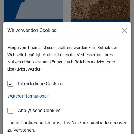
KIES
RECYCLING
Wir verwenden Cookies.
Einige von ihnen sind essenziell und werden zum Betrieb der
Webseite benötigt. Andere dienen der Verbesserung Ihres
Nutzererlebnisses und können nach Belieben aktiviert oder
deaktiviert werden.
SAND
SCHOTTER
Erforderliche Cookies
LIEFERGEBIETE
Weitere Informationen
Analytische Cookies
Diese Cookies helfen uns, das Nutzungsverhalten besser
zu verstehen.
SPLITT