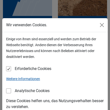
KIES
RECYCLING
Wir verwenden Cookies.
Einige von ihnen sind essenziell und werden zum Betrieb der
Webseite benötigt. Andere dienen der Verbesserung Ihres
Nutzererlebnisses und können nach Belieben aktiviert oder
deaktiviert werden.
SAND
SCHOTTER
Erforderliche Cookies
LIEFERGEBIETE
Weitere Informationen
Analytische Cookies
Diese Cookies helfen uns, das Nutzungsverhalten besser
zu verstehen.
SPLITT