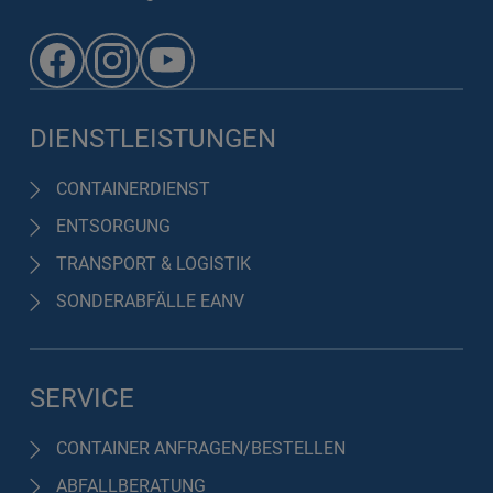
DIENSTLEISTUNGEN
CONTAINERDIENST
ENTSORGUNG
TRANSPORT & LOGISTIK
SONDERABFÄLLE EANV
SERVICE
CONTAINER ANFRAGEN/BESTELLEN
ABFALLBERATUNG