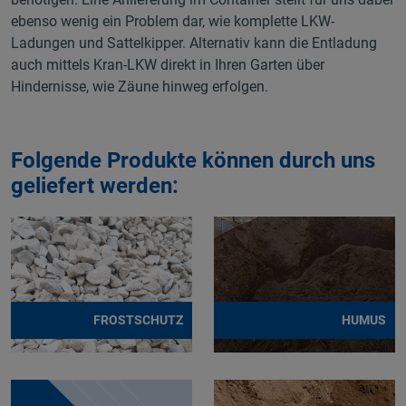
ebenso wenig ein Problem dar, wie komplette LKW-
Ladungen und Sattelkipper. Alternativ kann die Entladung
auch mittels Kran-LKW direkt in Ihren Garten über
Hindernisse, wie Zäune hinweg erfolgen.
Folgende Produkte können durch uns
geliefert werden:
FROSTSCHUTZ
HUMUS