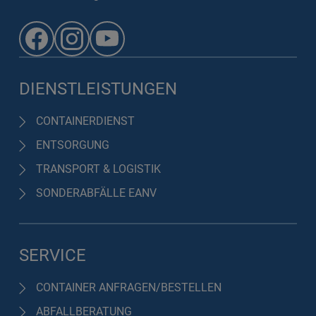
DIENSTLEISTUNGEN
CONTAINERDIENST
ENTSORGUNG
TRANSPORT & LOGISTIK
SONDERABFÄLLE EANV
SERVICE
CONTAINER ANFRAGEN/BESTELLEN
ABFALLBERATUNG