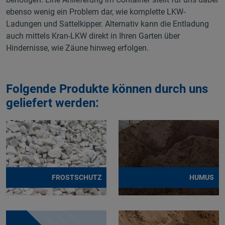
ebenso wenig ein Problem dar, wie komplette LKW-
Ladungen und Sattelkipper. Alternativ kann die Entladung
auch mittels Kran-LKW direkt in Ihren Garten über
Hindernisse, wie Zäune hinweg erfolgen.
Folgende Produkte können durch uns
geliefert werden:
FROSTSCHUTZ
HUMUS