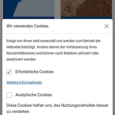
KIES
RECYCLING
Wir verwenden Cookies.
Einige von ihnen sind essenziell und werden zum Betrieb der
Webseite benötigt. Andere dienen der Verbesserung Ihres
Nutzererlebnisses und können nach Belieben aktiviert oder
deaktiviert werden.
SAND
SCHOTTER
Erforderliche Cookies
LIEFERGEBIETE
Weitere Informationen
Analytische Cookies
Diese Cookies helfen uns, das Nutzungsverhalten besser
zu verstehen.
SPLITT