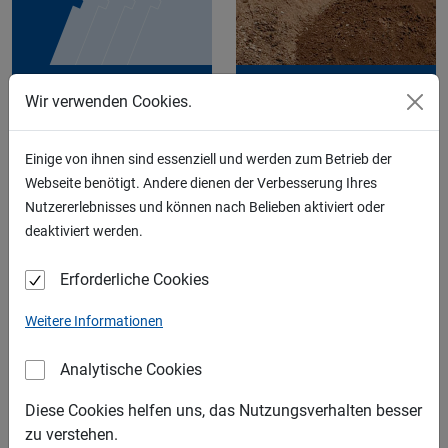
KIES
RECYCLING
Wir verwenden Cookies.
Einige von ihnen sind essenziell und werden zum Betrieb der
Webseite benötigt. Andere dienen der Verbesserung Ihres
Nutzererlebnisses und können nach Belieben aktiviert oder
deaktiviert werden.
SAND
SCHOTTER
Erforderliche Cookies
LIEFERGEBIETE
Weitere Informationen
Analytische Cookies
Diese Cookies helfen uns, das Nutzungsverhalten besser
zu verstehen.
SPLITT