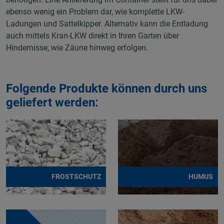
ebenso wenig ein Problem dar, wie komplette LKW-
Ladungen und Sattelkipper. Alternativ kann die Entladung
auch mittels Kran-LKW direkt in Ihren Garten über
Hindernisse, wie Zäune hinweg erfolgen.
Folgende Produkte können durch uns
geliefert werden:
FROSTSCHUTZ
HUMUS