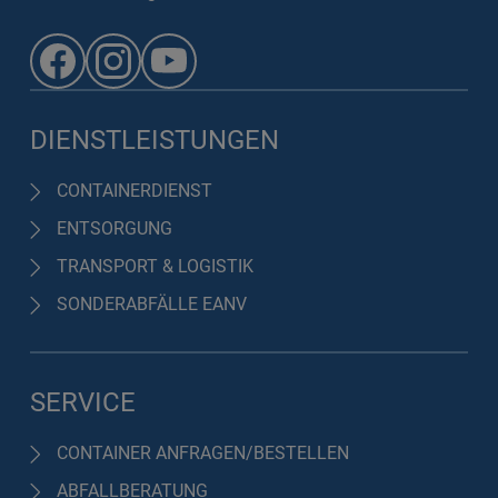
DIENSTLEISTUNGEN
CONTAINERDIENST
ENTSORGUNG
TRANSPORT & LOGISTIK
SONDERABFÄLLE EANV
SERVICE
CONTAINER ANFRAGEN/BESTELLEN
ABFALLBERATUNG